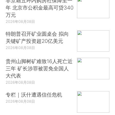
非京籍五环内购房社保降至一
年 北京市公积金最高可贷340
万元
2026年08月08日
特朗普召开矿业圆桌会 拟向
关键矿产投资超20亿美元
2026年08月08日
贵州山脚树矿难致16人死亡近
三年 矿长涉罪被罢免全国人
大代表
2026年08月08日
专栏｜沃什遭遇信任危机
2026年08月08日