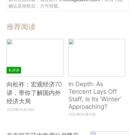
确认及授权后，方可转载。
推荐阅读
私房课
In Depth: As
向松祚：宏观经济70
Tencent Lays Off
讲，带你了解国内外
Staff, Is Its ‘Winter’
经济大局
Approaching?
2022年04月06日
2022年04月01日