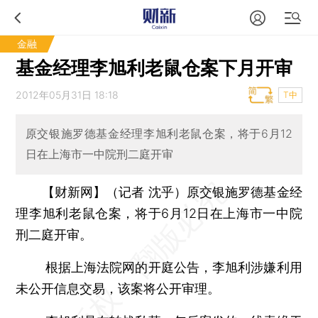
金融
基金经理李旭利老鼠仓案下月开审
2012年05月31日 18:18
T中
原交银施罗德基金经理李旭利老鼠仓案，将于6月12
日在上海市一中院刑二庭开审
【财新网】（记者 沈乎）
原交银施罗德基金经
理李旭利老鼠仓案，将于6月12日在上海市一中院
刑二庭开审。
根据上海法院网的开庭公告，李旭利涉嫌利用
未公开信息交易，该案将公开审理。