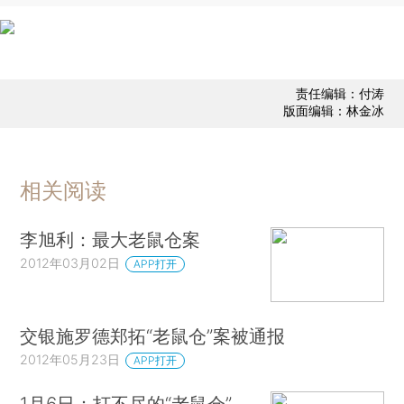
责任编辑：付涛
版面编辑：林金冰
相关阅读
李旭利：最大老鼠仓案
2012年03月02日
APP打开
交银施罗德郑拓“老鼠仓”案被通报
2012年05月23日
APP打开
1月6日：打不尽的“老鼠仓”