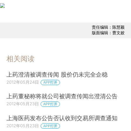
责任编辑：陈慧颖
版面编辑：曹文姣
相关阅读
上药澄清被调查传闻 股价仍未完全企稳
2012年05月24日
APP打开
上药董秘称将就公司被调查传闻出澄清公告
2012年05月23日
APP打开
上海医药发布公告否认收到交易所调查通知
2012年05月23日
APP打开