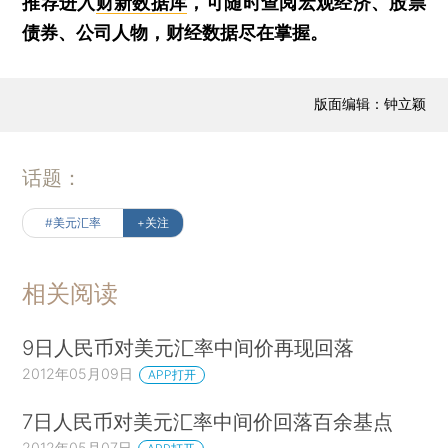
推荐进入
财新数据库
，可随时查阅宏观经济、股票
债券、公司人物，财经数据尽在掌握。
版面编辑：钟立颖
话题：
#美元汇率
+关注
相关阅读
9日人民币对美元汇率中间价再现回落
2012年05月09日
APP打开
7日人民币对美元汇率中间价回落百余基点
2012年05月07日