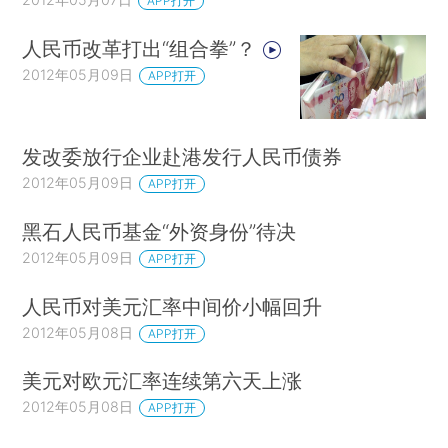
APP打开
人民币改革打出“组合拳”？
2012年05月09日
APP打开
发改委放行企业赴港发行人民币债券
2012年05月09日
APP打开
黑石人民币基金“外资身份”待决
2012年05月09日
APP打开
人民币对美元汇率中间价小幅回升
2012年05月08日
APP打开
美元对欧元汇率连续第六天上涨
2012年05月08日
APP打开