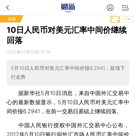
金融
T中
10日人民币对美元汇率中间价继续
回落
2012年05月10日 10:14
5月10日人民币对美元汇率中间价报6.2941，延续下
行走势
据新华社5月10日消息，来自中国外汇交易中
心的最新数据显示，5月10日人民币对美元汇率中
间价报6.2941，在前一交易日基础上继续回落。
中国人民银行授权中国外汇交易中心公布，
2012年5月10日银行间外汇市场人民币汇率中间价