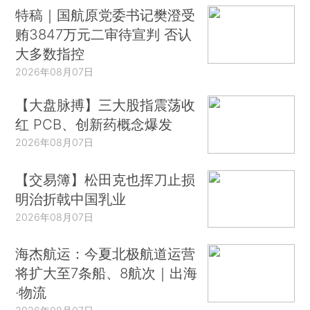
特稿｜国航原党委书记樊澄受
贿3847万元二审待宣判 否认
大多数指控
2026年08月07日
【大盘脉搏】三大股指震荡收
红 PCB、创新药概念爆发
2026年08月07日
【交易簿】松田克也挥刀止损
明治折戟中国乳业
2026年08月07日
海杰航运：今夏北极航道运营
将扩大至7条船、8航次｜出海
·物流