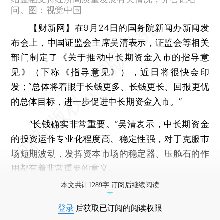
问。图：视觉中国
【财新网】
在9月24日的国务院新闻办新闻发
布会上，中国证监会主席
吴清
表示，证监会等相关
部门制定了《关于推动中长期资金入市的指导意
见》（下称《指导意见》），近日将很快会印
发；“总体将着眼于长钱更多、长钱更长、回报更优
的总体目标，进一步促进中长期资金入市。”
“长钱确实非常重要。”吴清表示，中长期资金
的投资运作专业化程度高、稳定性强，对于克服市
场短期波动，发挥资本市场的稳定器、压舱石的作
用都有着非常重要的意义。
本文共计1289字 订阅后继续阅读
登录
后获取已订阅的阅读权限