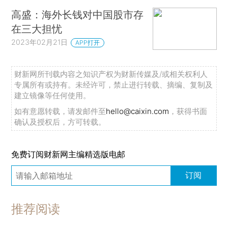
高盛：海外长钱对中国股市存
在三大担忧
2023年02月21日
APP打开
财新网所刊载内容之知识产权为财新传媒及/或相关权利人
专属所有或持有。未经许可，禁止进行转载、摘编、复制及
建立镜像等任何使用。
如有意愿转载，请发邮件至
hello@caixin.com
，获得书面
确认及授权后，方可转载。
免费订阅财新网主编精选版电邮
订阅
推荐阅读