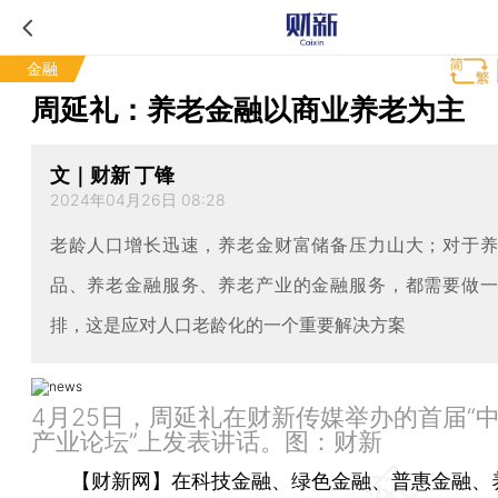
金融
周延礼：养老金融以商业养老为主
文｜财新 丁锋
2024年04月26日 08:28
老龄人口增长迅速，养老金财富储备压力山大；对于
品、养老金融服务、养老产业的金融服务，都需要做
排，这是应对人口老龄化的一个重要解决方案
4月25日，周延礼在财新传媒举办的首届“
产业论坛”上发表讲话。图：财新
【财新网】
在科技金融、绿色金融、普惠金融、