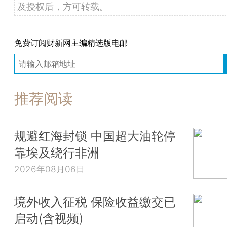
及授权后，方可转载。
免费订阅财新网主编精选版电邮
推荐阅读
规避红海封锁 中国超大油轮停
靠埃及绕行非洲
2026年08月06日
境外收入征税 保险收益缴交已
启动(含视频)