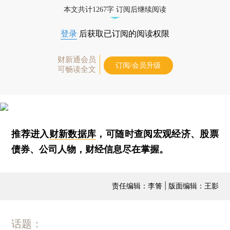
本文共计1267字 订阅后继续阅读
登录
后获取已订阅的阅读权限
财新通会员
订阅/会员升级
可畅读全文
推荐进入
财新数据库
，可随时查阅宏观经济、股票
债券、公司人物，财经信息尽在掌握。
责任编辑：李箐 | 版面编辑：王影
话题：