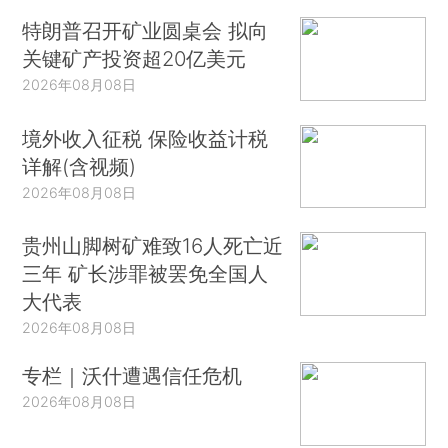
特朗普召开矿业圆桌会 拟向
关键矿产投资超20亿美元
2026年08月08日
境外收入征税 保险收益计税
详解(含视频)
2026年08月08日
贵州山脚树矿难致16人死亡近
三年 矿长涉罪被罢免全国人
大代表
2026年08月08日
专栏｜沃什遭遇信任危机
2026年08月08日