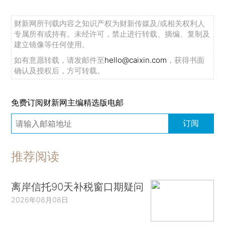
财新网所刊载内容之知识产权为财新传媒及/或相关权利人
专属所有或持有。未经许可，禁止进行转载、摘编、复制及
建立镜像等任何使用。
如有意愿转载，请发邮件至
hello@caixin.com
，获得书面
确认及授权后，方可转载。
免费订阅财新网主编精选版电邮
订阅
推荐阅读
离岸信托90天补税窗口期疑问
2026年08月08日