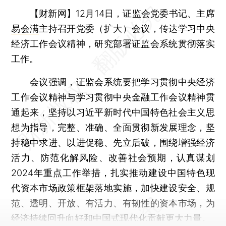
【财新网】
12月14日，证监会党委书记、主席
易会满
主持召开党委（扩大）会议，传达学习中央
经济工作会议精神，研究部署证监会系统贯彻落实
工作。
会议强调，证监会系统要把学习贯彻中央经济
工作会议精神与学习贯彻中央金融工作会议精神贯
通起来，坚持以习近平新时代中国特色社会主义思
想为指导，完整、准确、全面贯彻新发展理念，坚
持稳中求进、以进促稳、先立后破，围绕增强经济
活力、防范化解风险、改善社会预期，认真谋划
2024年重点工作举措，扎实推动建设中国特色现
代资本市场政策框架落地实施，加快建设安全、规
范、透明、开放、有活力、有韧性的资本市场，为
经济持续回升向好和中国式现代化贡献更大力量。