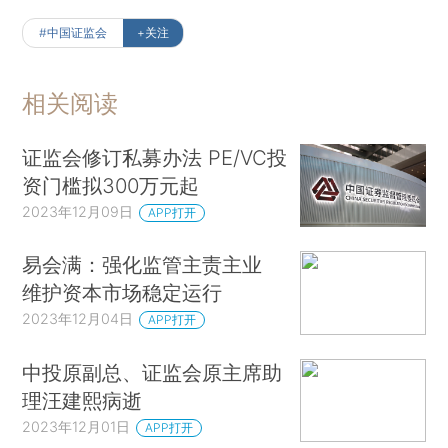
#中国证监会
+关注
相关阅读
证监会修订私募办法 PE/VC投
资门槛拟300万元起
2023年12月09日
APP打开
易会满：强化监管主责主业
维护资本市场稳定运行
2023年12月04日
APP打开
中投原副总、证监会原主席助
理汪建熙病逝
2023年12月01日
APP打开