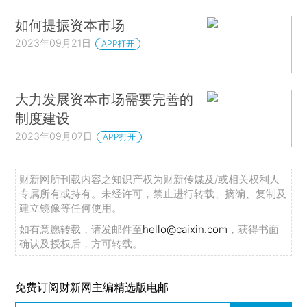
如何提振资本市场
2023年09月21日
APP打开
大力发展资本市场需要完善的
制度建设
2023年09月07日
APP打开
财新网所刊载内容之知识产权为财新传媒及/或相关权利人
专属所有或持有。未经许可，禁止进行转载、摘编、复制及
建立镜像等任何使用。
如有意愿转载，请发邮件至
hello@caixin.com
，获得书面
确认及授权后，方可转载。
免费订阅财新网主编精选版电邮