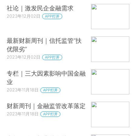
社论｜激发民企金融需求
2023年12月02日
APP打开
最新财新周刊｜信托监管“扶
优限劣”
2023年12月02日
APP打开
专栏｜三大因素影响中国金融
业
2023年11月18日
APP打开
财新周刊｜金融监管改革落定
2023年11月18日
APP打开