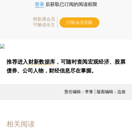
登录
后获取已订阅的阅读权限
财新通会员
订阅/会员升级
可畅读全文
推荐进入
财新数据库
，可随时查阅宏观经济、股票
债券、公司人物，财经信息尽在掌握。
责任编辑：李箐 | 版面编辑：边放
相关阅读