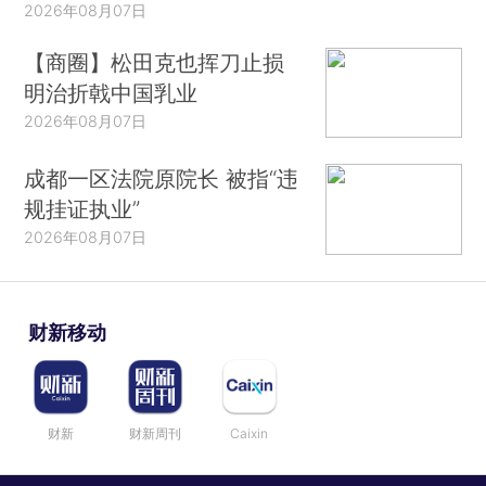
2026年08月07日
【商圈】松田克也挥刀止损
明治折戟中国乳业
2026年08月07日
成都一区法院原院长 被指“违
规挂证执业”
2026年08月07日
财新移动
财新
财新周刊
Caixin