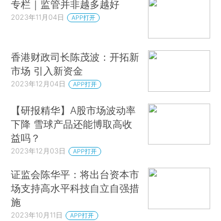
专栏｜监管并非越多越好
2023年11月04日
APP打开
香港财政司长陈茂波：开拓新
市场 引入新资金
2023年12月04日
APP打开
【研报精华】A股市场波动率
下降 雪球产品还能博取高收
益吗？
2023年12月03日
APP打开
证监会陈华平：将出台资本市
场支持高水平科技自立自强措
施
2023年10月11日
APP打开