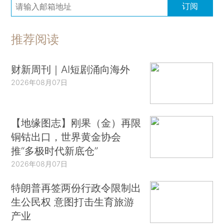
订阅
推荐阅读
财新周刊｜AI短剧涌向海外
2026年08月07日
【地缘图志】刚果（金）再限
铜钴出口，世界黄金协会
推“多极时代新底仓”
2026年08月07日
特朗普再签两份行政令限制出
生公民权 意图打击生育旅游
产业