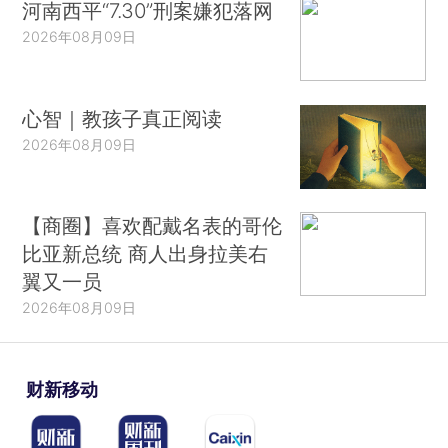
河南西平“7.30”刑案嫌犯落网
2026年08月09日
心智｜教孩子真正阅读
2026年08月09日
【商圈】喜欢配戴名表的哥伦
比亚新总统 商人出身拉美右
翼又一员
2026年08月09日
财新移动