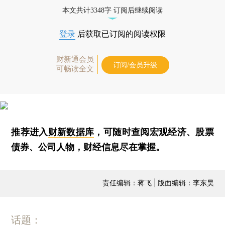
本文共计3348字 订阅后继续阅读
登录
后获取已订阅的阅读权限
财新通会员
订阅/会员升级
可畅读全文
推荐进入
财新数据库
，可随时查阅宏观经济、股票
债券、公司人物，财经信息尽在掌握。
责任编辑：蒋飞 | 版面编辑：李东昊
话题：