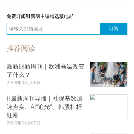
免费订阅财新网主编精选版电邮
订阅
推荐阅读
最新财新周刊｜欧洲高温改变
了什么？
2026年08月09日
{{最新周刊导播｜社保基数加
速夯实、AI“追光”、韩股杠杆
狂潮
2026年08月09日