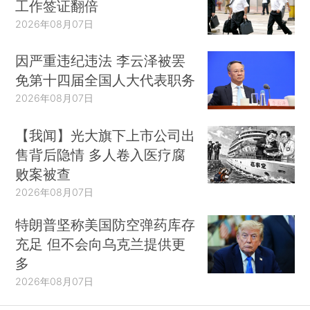
工作签证翻倍
2026年08月07日
因严重违纪违法 李云泽被罢
免第十四届全国人大代表职务
2026年08月07日
【我闻】光大旗下上市公司出
售背后隐情 多人卷入医疗腐
败案被查
2026年08月07日
特朗普坚称美国防空弹药库存
充足 但不会向乌克兰提供更
多
2026年08月07日