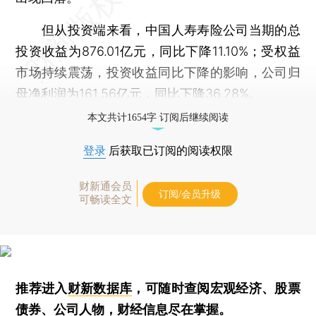
但从投资端来看，中国人寿寿险公司当期的总
投资收益为876.01亿元，同比下降11.10%；受权益
市场持续震荡，投资收益同比下降的影响，公司归
母净利润为161.56亿元，同比下降36.28%。
本文共计1654字 订阅后继续阅读
登录
后获取已订阅的阅读权限
财新通会员
订阅/会员升级
可畅读全文
推荐进入
财新数据库
，可随时查阅宏观经济、股票
债券、公司人物，财经信息尽在掌握。