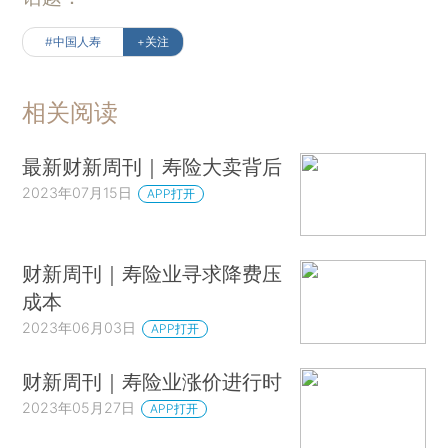
#中国人寿
+关注
相关阅读
最新财新周刊｜寿险大卖背后
2023年07月15日
APP打开
财新周刊｜寿险业寻求降费压
成本
2023年06月03日
APP打开
财新周刊｜寿险业涨价进行时
2023年05月27日
APP打开