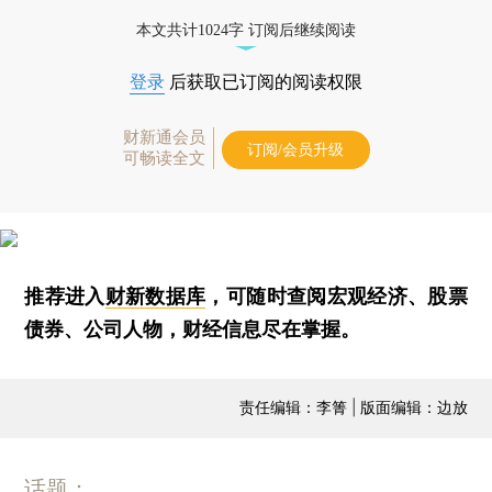
本文共计1024字 订阅后继续阅读
登录
后获取已订阅的阅读权限
财新通会员
订阅/会员升级
可畅读全文
推荐进入
财新数据库
，可随时查阅宏观经济、股票
债券、公司人物，财经信息尽在掌握。
责任编辑：李箐 | 版面编辑：边放
话题：