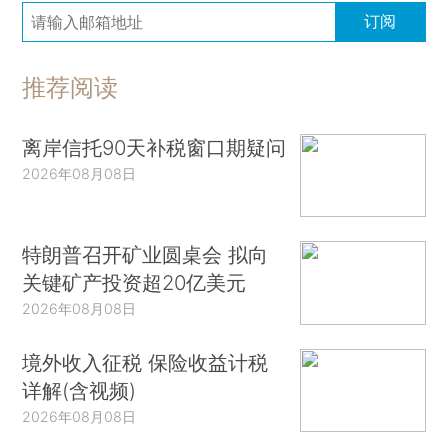
订阅
推荐阅读
离岸信托90天补税窗口期疑问
2026年08月08日
特朗普召开矿业圆桌会 拟向
关键矿产投资超20亿美元
2026年08月08日
境外收入征税 保险收益计税
详解(含视频)
2026年08月08日