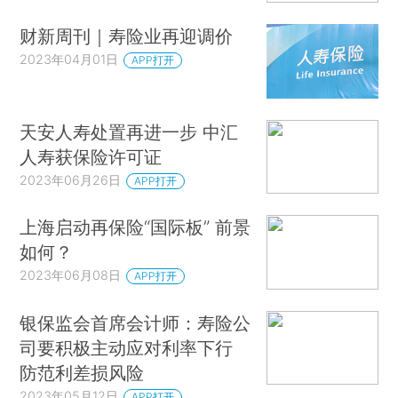
财新周刊｜寿险业再迎调价
2023年04月01日
APP打开
天安人寿处置再进一步 中汇
人寿获保险许可证
2023年06月26日
APP打开
上海启动再保险“国际板” 前景
如何？
2023年06月08日
APP打开
银保监会首席会计师：寿险公
司要积极主动应对利率下行
防范利差损风险
2023年05月12日
APP打开