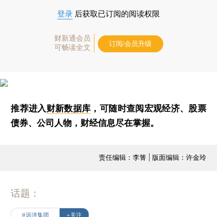
登录
后获取已订阅的阅读权限
财新通会员
订阅/会员升级
可畅读全文
推荐进入
财新数据库
，可随时查阅宏观经济、股票
债券、公司人物，财经信息尽在掌握。
责任编辑：李箐 | 版面编辑：许金玲
话题：
#远洋集团
+关注