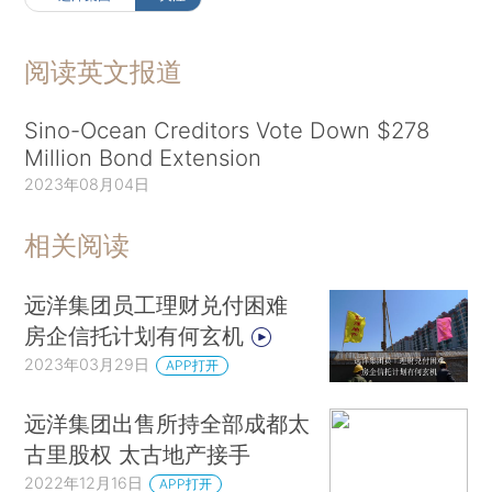
阅读英文报道
Sino-Ocean Creditors Vote Down $278
Million Bond Extension
2023年08月04日
相关阅读
远洋集团员工理财兑付困难
房企信托计划有何玄机
2023年03月29日
APP打开
远洋集团出售所持全部成都太
古里股权 太古地产接手
2022年12月16日
APP打开