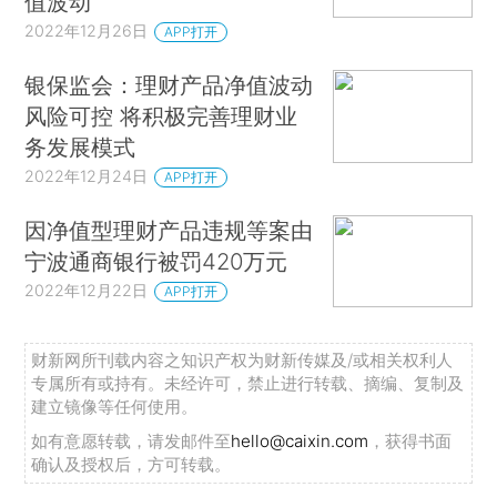
值波动
2022年12月26日
APP打开
银保监会：理财产品净值波动
风险可控 将积极完善理财业
务发展模式
2022年12月24日
APP打开
因净值型理财产品违规等案由
宁波通商银行被罚420万元
2022年12月22日
APP打开
财新网所刊载内容之知识产权为财新传媒及/或相关权利人
专属所有或持有。未经许可，禁止进行转载、摘编、复制及
建立镜像等任何使用。
如有意愿转载，请发邮件至
hello@caixin.com
，获得书面
确认及授权后，方可转载。