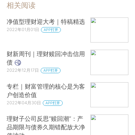
相关阅读
净值型理财迎大考｜特稿精选
2022年01月01日
APP打开
财新周刊｜理财赎回冲击信用
债
2022年12月17日
APP打开
专栏｜财富管理的核心是为客
户创造价值
2022年04月30日
APP打开
理财子公司反思“赎回潮”：产
品期限与债券久期错配放大净