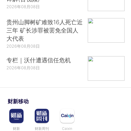
2026年08月08日
贵州山脚树矿难致16人死亡近
三年 矿长涉罪被罢免全国人
大代表
2026年08月08日
专栏｜沃什遭遇信任危机
2026年08月08日
财新移动
财新
财新周刊
Caixin