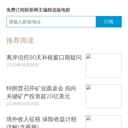
免费订阅财新网主编精选版电邮
订阅
推荐阅读
离岸信托90天补税窗口期疑问
2026年08月08日
特朗普召开矿业圆桌会 拟向
关键矿产投资超20亿美元
2026年08月08日
境外收入征税 保险收益计税
详解(含视频)