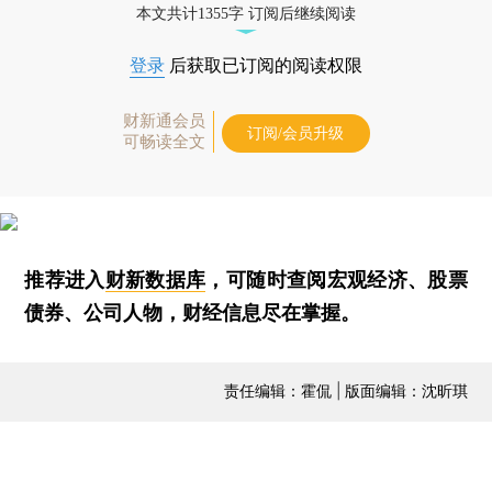
本文共计1355字 订阅后继续阅读
登录
后获取已订阅的阅读权限
财新通会员
订阅/会员升级
可畅读全文
推荐进入
财新数据库
，可随时查阅宏观经济、股票
债券、公司人物，财经信息尽在掌握。
责任编辑：霍侃 | 版面编辑：沈昕琪