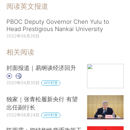
阅读英文报道
PBOC Deputy Governor Chen Yulu to
Head Prestigious Nankai University
2022年08月26日
相关阅读
封面报道｜易纲谈经济回升
2020年04月30日
APP打开
独家｜张青松履新央行 有望
出任副行长
2022年08月24日
APP打开