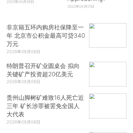
2022年04月06日
2022年04月01日
非京籍五环内购房社保降至一
年 北京市公积金最高可贷340
万元
2026年08月08日
特朗普召开矿业圆桌会 拟向
关键矿产投资超20亿美元
2026年08月08日
贵州山脚树矿难致16人死亡近
三年 矿长涉罪被罢免全国人
大代表
2026年08月08日