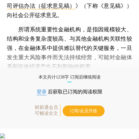
司评估办法（征求意见稿）
》（下称《意见稿》）
向社会公开征求意见。
所谓系统重要性金融机构，是指因规模较大、
结构和业务复杂度较高、与其他金融机构关联性较
强，在金融体系中提供难以替代的关键服务，一旦
发生重大风险事件而无法持续经营，可能对金融体
系和实体经济产生不利影响的程度。
本文共计1238字 订阅后继续阅读
登录
后获取已订阅的阅读权限
财新通会员
订阅/会员升级
可畅读全文