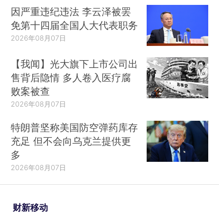
因严重违纪违法 李云泽被罢
免第十四届全国人大代表职务
2026年08月07日
【我闻】光大旗下上市公司出
售背后隐情 多人卷入医疗腐
败案被查
2026年08月07日
特朗普坚称美国防空弹药库存
充足 但不会向乌克兰提供更
多
2026年08月07日
财新移动