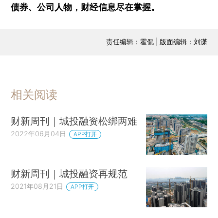
债券、公司人物，财经信息尽在掌握。
责任编辑：霍侃 | 版面编辑：刘潇
相关阅读
财新周刊｜城投融资松绑两难
2022年06月04日
APP打开
财新周刊｜城投融资再规范
2021年08月21日
APP打开