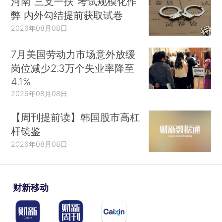
河南“三支一扶”考试规模化作
弊 内外勾结提前获取试卷
2026年08月08日
7月美国劳动力市场意外放缓
岗位减少2.3万个失业率降至
4.1%
2026年08月08日
【周刊提前读】韩国股市高杠
杆镜鉴
2026年08月08日
财新移动