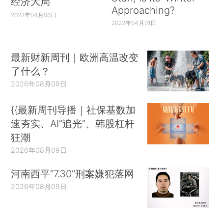
经济大局
Approaching?
2022年04月06日
2022年04月01日
最新财新周刊｜欧洲高温改变
了什么？
2026年08月09日
{{最新周刊导播｜社保基数加
速夯实、AI“追光”、韩股杠杆
狂潮
2026年08月09日
河南西平“7.30”刑案嫌犯落网
2026年08月09日