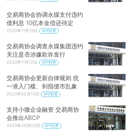
交易商协会协调永煤支付违约
债利息 10亿本金偿还待定
2020年11月13日
APP打开
交易商协会调查永煤集团违约
关注是否涉嫌欺诈发行
2020年11月12日
APP打开
交易商协会更新自律规则 统
一准入门槛、剑指债市乱象
2020年06月13日
APP打开
支持小微企业融资 交易商协
会推出ABCP
2020年06月02日
APP打开