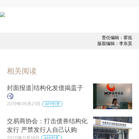
责任编辑：霍侃
版面编辑：李东昊
相关阅读
封面报道|结构化发债揭盖子
2019年06月21日
APP打开
交易商协会：打击债券结构化
发行 严禁发行人自己认购
2020年11月18日
APP打开