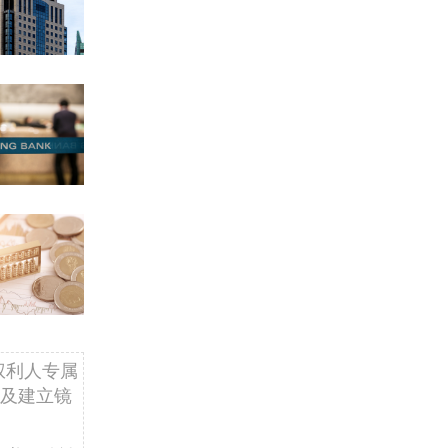
权利人专属
及建立镜