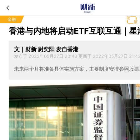
金融
香港与内地将启动ETF互联互通｜星
文｜财新 尉奕阳 发自香港
发布于 2022年05月27日 20:43 更新于 2022年05月27日 21:4
未来两个月将准备具体实施方案，主要制度安排参照股票