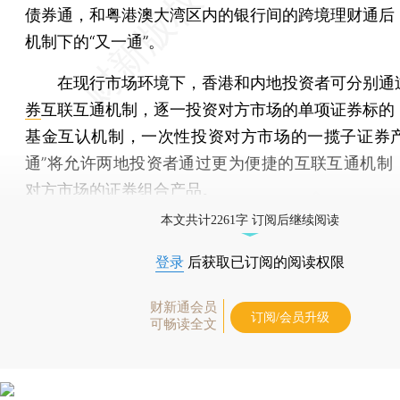
债券通，和粤港澳大湾区内的银行间的跨境理财通后
机制下的“又一通”。
在现行市场环境下，香港和内地投资者可分别通
券
互联互通机制，逐一投资对方市场的单项证券标的
基金互认机制，一次性投资对方市场的一揽子证券产品
通”将允许两地投资者通过更为便捷的互联互通机制
对方市场的证券组合产品。
本文共计2261字 订阅后继续阅读
登录
后获取已订阅的阅读权限
财新通会员
订阅/会员升级
可畅读全文