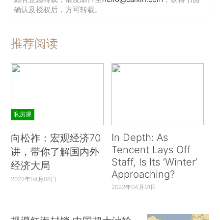
确认及授权后，方可转载。
推荐阅读
私房课
In Depth: As
向松祚：宏观经济70
Tencent Lays Off
讲，带你了解国内外
Staff, Is Its ‘Winter’
经济大局
Approaching?
2022年04月06日
2022年04月01日