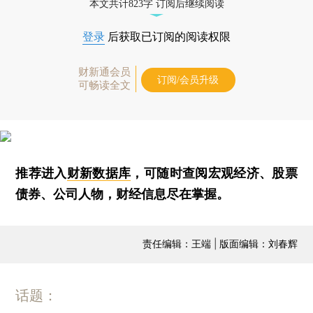
本文共计823字 订阅后继续阅读
登录
后获取已订阅的阅读权限
财新通会员
订阅/会员升级
可畅读全文
推荐进入
财新数据库
，可随时查阅宏观经济、股票
债券、公司人物，财经信息尽在掌握。
责任编辑：王端 | 版面编辑：刘春辉
话题：