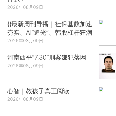
2026年08月09日
{{最新周刊导播｜社保基数加速
夯实、AI“追光”、韩股杠杆狂潮
2026年08月09日
河南西平“7.30”刑案嫌犯落网
2026年08月09日
心智｜教孩子真正阅读
2026年08月09日