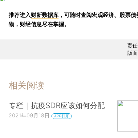
推荐进入
财新数据库
，可随时查阅宏观经济、股票债
物，财经信息尽在掌握。
责任
版面
相关阅读
专栏｜抗疫SDR应该如何分配
2021年09月18日
APP打开