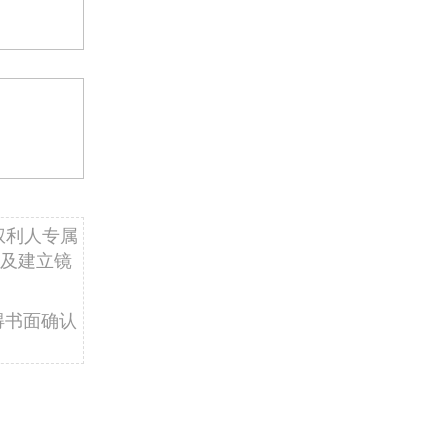
权利人专属
及建立镜
得书面确认