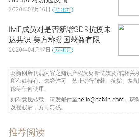
2020年07月16日
APP打开
IMF成员对是否新增SDR抗疫未
达共识 美方称贫国获益有限
2020年04月17日
APP打开
财新网所刊载内容之知识产权为财新传媒及/或相关
所有或持有。未经许可，禁止进行转载、摘编、复制
像等任何使用。
如有意愿转载，请发邮件至
hello@caixin.com
，获
及授权后，方可转载。
推荐阅读