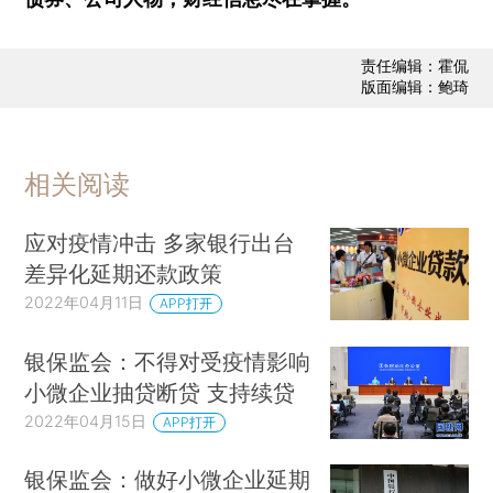
责任编辑：霍侃
版面编辑：鲍琦
相关阅读
应对疫情冲击 多家银行出台
差异化延期还款政策
2022年04月11日
APP打开
银保监会：不得对受疫情影响
小微企业抽贷断贷 支持续贷
2022年04月15日
APP打开
银保监会：做好小微企业延期