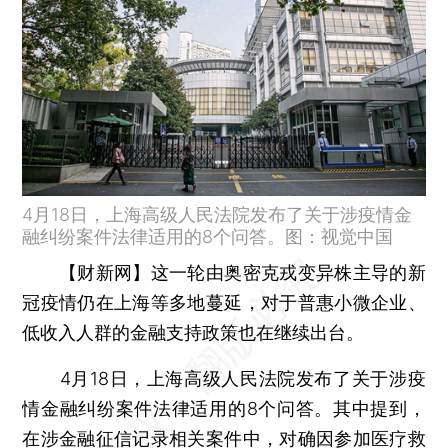
4月18日，上海高级人民法院发布了关于涉疫情金
融纠纷案件法律适用的8个问答。图：视觉中国
【财新网】
这一轮由奥密克戎变异株主导的新
冠疫情仍在上海等多地蔓延，对于普惠小微企业、
低收入人群的金融支持政策也在继续出台。
4月18日，上海高级人民法院发布了关于涉疫
情金融纠纷案件法律适用的8个问答。其中提到，
在涉金融征信记录相关案件中，对确因参加医疗救