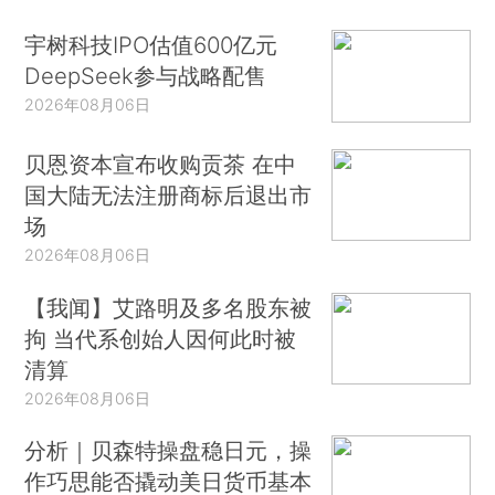
宇树科技IPO估值600亿元
DeepSeek参与战略配售
2026年08月06日
贝恩资本宣布收购贡茶 在中
国大陆无法注册商标后退出市
场
2026年08月06日
【我闻】艾路明及多名股东被
拘 当代系创始人因何此时被
清算
2026年08月06日
分析｜贝森特操盘稳日元，操
作巧思能否撬动美日货币基本