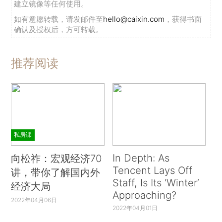
建立镜像等任何使用。
如有意愿转载，请发邮件至
hello@caixin.com
，获得书面
确认及授权后，方可转载。
推荐阅读
私房课
In Depth: As
向松祚：宏观经济70
Tencent Lays Off
讲，带你了解国内外
Staff, Is Its ‘Winter’
经济大局
Approaching?
2022年04月06日
2022年04月01日