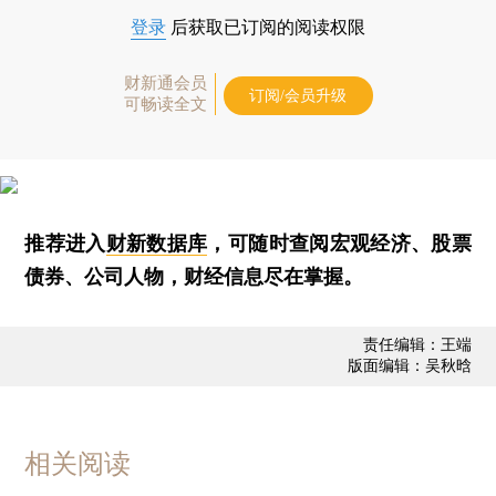
登录
后获取已订阅的阅读权限
财新通会员
订阅/会员升级
可畅读全文
推荐进入
财新数据库
，可随时查阅宏观经济、股票
债券、公司人物，财经信息尽在掌握。
责任编辑：王端
版面编辑：吴秋晗
相关阅读