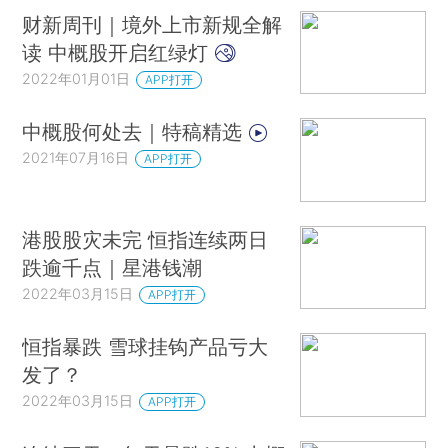
财新周刊｜境外上市新规全解
读 中概股开启红绿灯
2022年01月01日
APP打开
中概股何处去｜特稿精选
2021年07月16日
APP打开
港股股灾未完 恒指连续两日
跌逾千点｜星港钱潮
2022年03月15日
APP打开
恒指暴跌 雪球挂钩产品亏大
发了？
2022年03月15日
APP打开