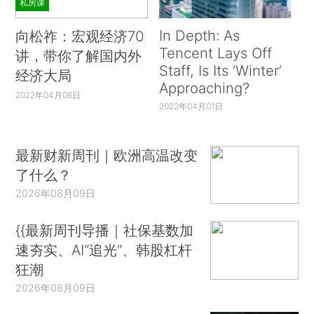
私房课
In Depth: As
向松祚：宏观经济70
Tencent Lays Off
讲，带你了解国内外
Staff, Is Its ‘Winter’
经济大局
Approaching?
2022年04月06日
2022年04月01日
最新财新周刊｜欧洲高温改变
了什么？
2026年08月09日
{{最新周刊导播｜社保基数加
速夯实、AI“追光”、韩股杠杆
狂潮
2026年08月09日