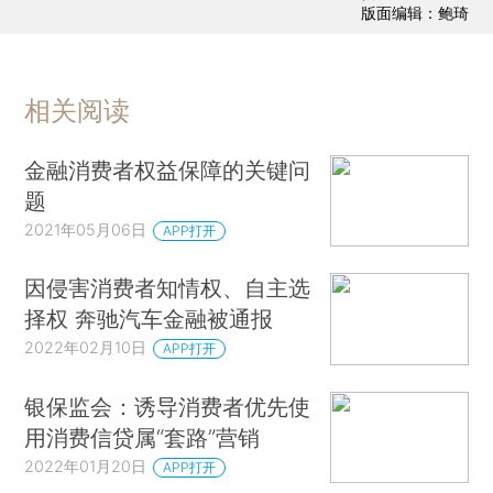
版面编辑：鲍琦
相关阅读
金融消费者权益保障的关键问
题
2021年05月06日
APP打开
因侵害消费者知情权、自主选
择权 奔驰汽车金融被通报
2022年02月10日
APP打开
银保监会：诱导消费者优先使
用消费信贷属“套路”营销
2022年01月20日
APP打开