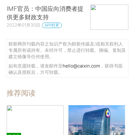
IMF官员：中国应向消费者提
供更多财政支持
2022年01月30日
APP打开
财新网所刊载内容之知识产权为财新传媒及/或相关权利人
专属所有或持有。未经许可，禁止进行转载、摘编、复制及
建立镜像等任何使用。
如有意愿转载，请发邮件至
hello@caixin.com
，获得书面
确认及授权后，方可转载。
推荐阅读