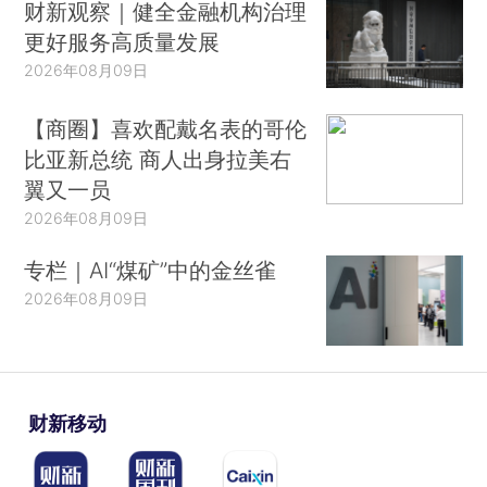
财新观察｜健全金融机构治理
更好服务高质量发展
2026年08月09日
【商圈】喜欢配戴名表的哥伦
比亚新总统 商人出身拉美右
翼又一员
2026年08月09日
专栏｜AI“煤矿”中的金丝雀
2026年08月09日
财新移动