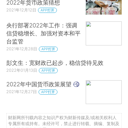
2022年货币政策猜想
2021年12月12日
APP打开
央行部署2022年工作：强调
信贷稳增长、加强对资本和平
台监管
2021年12月28日
APP打开
彭文生：宽财政已起步，稳信贷待见效
2022年01月13日
APP打开
2022年中国货币政策展望
2021年12月27日
APP打开
财新网所刊载内容之知识产权为财新传媒及/或相关权利人
专属所有或持有。未经许可，禁止进行转载、摘编、复制及