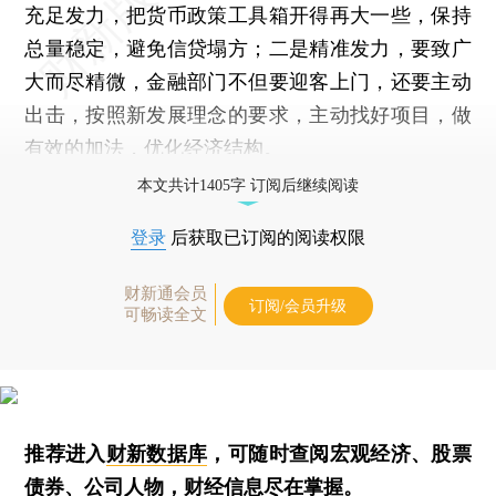
充足发力，把货币政策工具箱开得再大一些，保持
总量稳定，避免信贷塌方；二是精准发力，要致广
大而尽精微，金融部门不但要迎客上门，还要主动
出击，按照新发展理念的要求，主动找好项目，做
有效的加法，优化经济结构。
本文共计1405字 订阅后继续阅读
登录
后获取已订阅的阅读权限
财新通会员
订阅/会员升级
可畅读全文
推荐进入
财新数据库
，可随时查阅宏观经济、股票
债券、公司人物，财经信息尽在掌握。