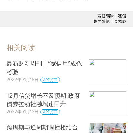
责任编辑：霍侃
版面编辑：吴秋晗
相关阅读
最新财新周刊｜“宽信用”成色
考验
2022年01月15日
APP打开
12月信贷增长不及预期 政府
债券拉动社融增速回升
2022年01月12日
APP打开
跨周期与逆周期调控相结合