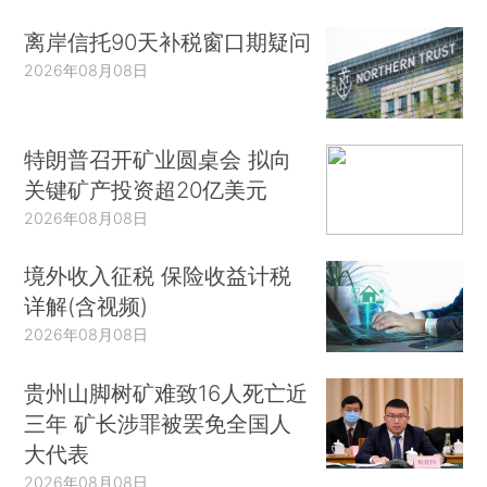
离岸信托90天补税窗口期疑问
2026年08月08日
特朗普召开矿业圆桌会 拟向
关键矿产投资超20亿美元
2026年08月08日
境外收入征税 保险收益计税
详解(含视频)
2026年08月08日
贵州山脚树矿难致16人死亡近
三年 矿长涉罪被罢免全国人
大代表
2026年08月08日