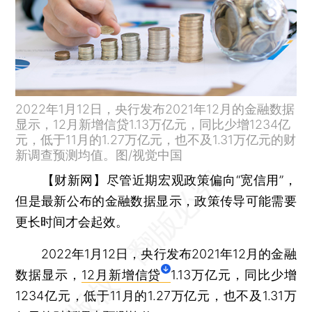
2022年1月12日，央行发布2021年12月的金融数据
显示，12月新增信贷1.13万亿元，同比少增1234亿
元，低于11月的1.27万亿元，也不及1.31万亿元的财
新调查预测均值。图/视觉中国
【财新网】
尽管近期宏观政策偏向“宽信用”，
但是最新公布的金融数据显示，政策传导可能需要
更长时间才会起效。
2022年1月12日，央行发布2021年12月的金融
数据显示，
12月新增信贷
1.13万亿元，同比少增
1234亿元，低于11月的1.27万亿元，也不及1.31万