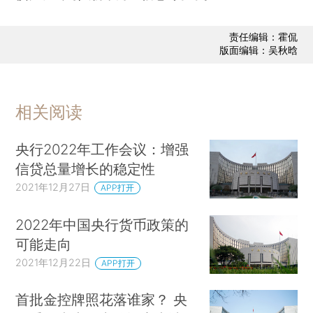
责任编辑：霍侃
版面编辑：吴秋晗
相关阅读
央行2022年工作会议：增强
信贷总量增长的稳定性
2021年12月27日
APP打开
2022年中国央行货币政策的
可能走向
2021年12月22日
APP打开
首批金控牌照花落谁家？ 央