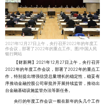
2021年12月27日上午，央行召开2022年的年度工
作会议，部署了2022年的重点工作。图/中国人民
银行网站
【财新网】
2021年12月27日上午，央行召开
2022年的年度工作会议，部署了2022年的重点工
作，特别提出增强信贷总量增长的稳定性，稳妥有
序推动金融控股公司审批并开展持续监管，推动出
台金融基础设施监管办法等新任务。
央行的年度工作会议一般在新年的头几个工作