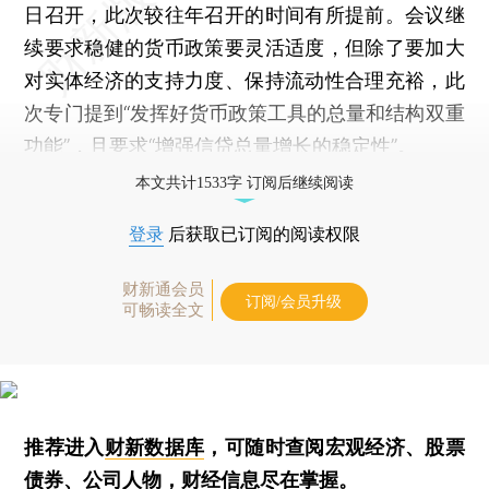
日召开，此次较往年召开的时间有所提前。会议继
续要求稳健的货币政策要灵活适度，但除了要加大
对实体经济的支持力度、保持流动性合理充裕，此
次专门提到“发挥好货币政策工具的总量和结构双重
功能”，且要求“增强信贷总量增长的稳定性”。
本文共计1533字 订阅后继续阅读
登录
后获取已订阅的阅读权限
财新通会员
订阅/会员升级
可畅读全文
推荐进入
财新数据库
，可随时查阅宏观经济、股票
债券、公司人物，财经信息尽在掌握。