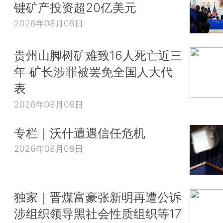
键矿产投资超20亿美元
2026年08月08日
贵州山脚树矿难致16人死亡近三
年 矿长涉罪被罢免全国人大代
表
2026年08月08日
专栏｜沃什遭遇信任危机
2026年08月08日
独家｜晋煤富豪张新明再遭公诉
涉组织领导黑社会性质组织等17