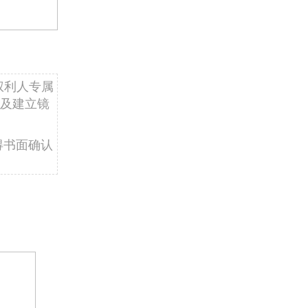
权利人专属
及建立镜
得书面确认