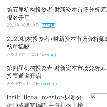
第五届机构投资者·财新资本市场分析师
报名开启
2021年08月09日
APP打开
2020机构投资者•财新资本市场分析师
榜单揭晓
2020年12月10日
APP打开
第四届机构投资者·财新资本市场分析师
投票通道开启
2020年07月24日
APP打开
Institutional Investor-财新分
析师成就奖揭晓 中资机构上榜