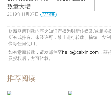
数量大增
2019年11月07日
APP打开
财新网所刊载内容之知识产权为财新传媒及/或相关
所有或持有。未经许可，禁止进行转载、摘编、复制
像等任何使用。
如有意愿转载，请发邮件至
hello@caixin.com
，获
及授权后，方可转载。
推荐阅读