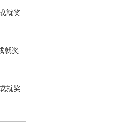
成就奖
成就奖
成就奖