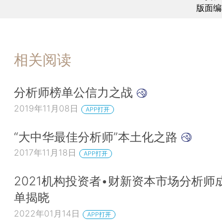
版面编
相关阅读
分析师榜单公信力之战
2019年11月08日
APP打开
“大中华最佳分析师”本土化之路
2017年11月18日
APP打开
2021机构投资者•财新资本市场分析师
单揭晓
2022年01月14日
APP打开