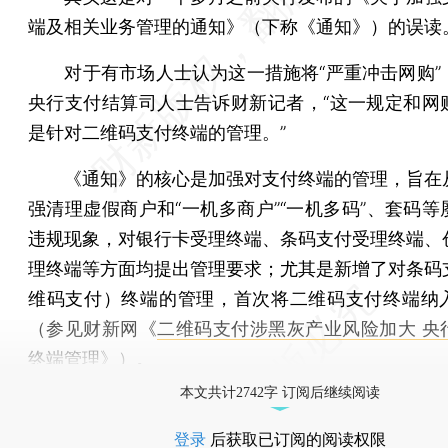
端及相关业务管理的通知》（下称《通知》）的误读
对于有市场人士认为这一措施将“严重冲击网购”
央行支付结算司人士告诉财新记者，“这一规定和网
是针对二维码支付终端的管理。”
《通知》的核心是加强对支付终端的管理，旨在
强清理虚假商户和“一机多商户”“一机多码”、套码等
违规现象，对银行卡受理终端、条码支付受理终端、
理终端等方面均提出管理要求；尤其是新增了对条码
维码支付）终端的管理，首次将二维码支付终端纳
（参见财新网《
二维码支付涉黑灰产业风险加大 央
终端管理
》）。
本文共计2742字 订阅后继续阅读
登录
后获取已订阅的阅读权限