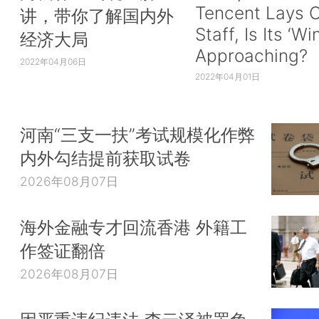
Tencent Lays O
讲，带你了解国内外
Staff, Is Its ‘Wi
经济大局
Approaching?
2022年04月06日
2022年04月01日
河南“三支一扶”考试规模化作弊
内外勾结提前获取试卷
2026年08月07日
海外金融专才回流香港 外籍工
作签证翻倍
2026年08月07日