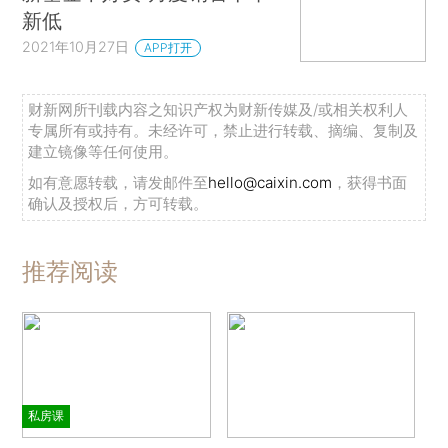
新低
2021年10月27日
APP打开
财新网所刊载内容之知识产权为财新传媒及/或相关权利人
专属所有或持有。未经许可，禁止进行转载、摘编、复制及
建立镜像等任何使用。
如有意愿转载，请发邮件至
hello@caixin.com
，获得书面
确认及授权后，方可转载。
推荐阅读
私房课