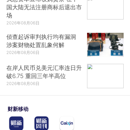
国大陆无法注册商标后退出市
场
2026年08月06日
侦查起诉审判执行均有漏洞
涉案财物处置乱象何解
2026年08月06日
在岸人民币兑美元汇率连日升
破6.75 重回三年半高位
2026年08月06日
财新移动