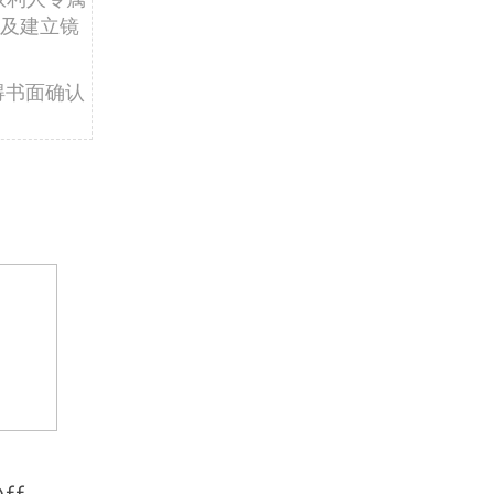
及建立镜
得书面确认