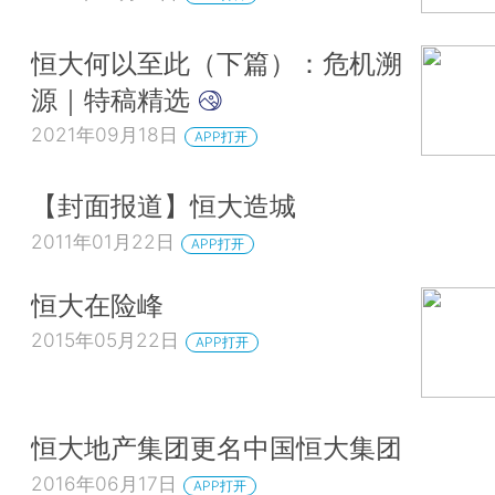
恒大何以至此（下篇）：危机溯
源｜特稿精选
2021年09月18日
APP打开
【封面报道】恒大造城
2011年01月22日
APP打开
恒大在险峰
2015年05月22日
APP打开
恒大地产集团更名中国恒大集团
2016年06月17日
APP打开