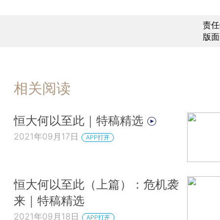
责任
版面
相关阅读
恒大何以至此｜特稿精选
2021年09月17日
APP打开
恒大何以至此（上篇）：危机袭
来｜特稿精选
2021年09月18日
APP打开