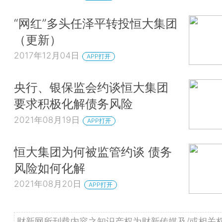
“网红”多头任泽平转投恒大集团
（更新）
2017年12月04日
APP打开
央行、银保监会约谈恒大集团
要求积极化解债务风险
2021年08月19日
APP打开
恒大集团为何被监管约谈 债务
风险如何化解
2021年08月20日
APP打开
财新网所刊载内容之知识产权为财新传媒及/或相关