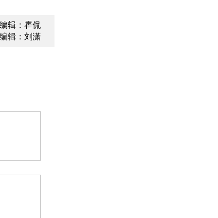
编辑：霍侃
编辑：刘潇