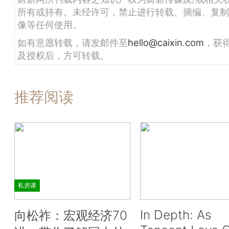
所有或持有。未经许可，禁止进行转载、摘编、复制
像等任何使用。
如有意愿转载，请发邮件至
hello@caixin.com
，获
及授权后，方可转载。
推荐阅读
私房课
In Depth: As
向松祚：宏观经济70