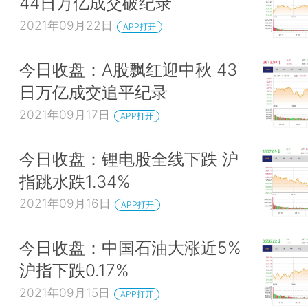
44日万亿成交破纪录
2021年09月22日
APP打开
今日收盘：A股飘红迎中秋 43
日万亿成交追平纪录
2021年09月17日
APP打开
今日收盘：锂电股全线下跌 沪
指跳水跌1.34%
2021年09月16日
APP打开
今日收盘：中国石油大涨近5%
沪指下跌0.17%
2021年09月15日
APP打开