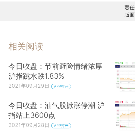
责任
版面
相关阅读
今日收盘：节前避险情绪浓厚
沪指跳水跌1.83%
2021年09月29日
APP打开
今日收盘：油气股掀涨停潮 沪
指站上3600点
2021年09月28日
APP打开