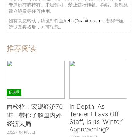
专属所有或持有。未经许可，禁止进行转载、摘编、复制及
建立镜像等任何使用。
如有意愿转载，请发邮件至
hello@caixin.com
，获得书面
确认及授权后，方可转载。
推荐阅读
私房课
In Depth: As
向松祚：宏观经济70
Tencent Lays Off
讲，带你了解国内外
Staff, Is Its ‘Winter’
经济大局
Approaching?
2022年04月06日