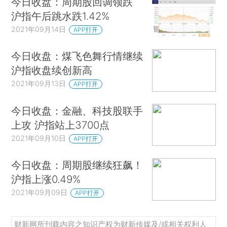
今日收盘：周期股回调领跌
沪指午后跳水跌1.42%
2021年09月14日
APP打开
今日收盘：煤飞色舞行情继续
沪指收盘续创新高
2021年09月13日
APP打开
今日收盘：金融、科技股联手
上攻 沪指站上3700点
2021年09月10日
APP打开
今日收盘：周期股继续狂飙！
沪指上涨0.49%
2021年09月09日
APP打开
财新网所刊载内容之知识产权为财新传媒及/或相关权利人