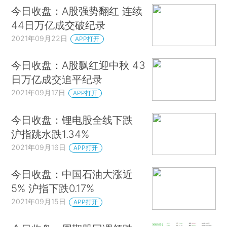
今日收盘：A股强势翻红 连续
44日万亿成交破纪录
2021年09月22日
APP打开
今日收盘：A股飘红迎中秋 43
日万亿成交追平纪录
2021年09月17日
APP打开
今日收盘：锂电股全线下跌
沪指跳水跌1.34%
2021年09月16日
APP打开
今日收盘：中国石油大涨近
5% 沪指下跌0.17%
2021年09月15日
APP打开