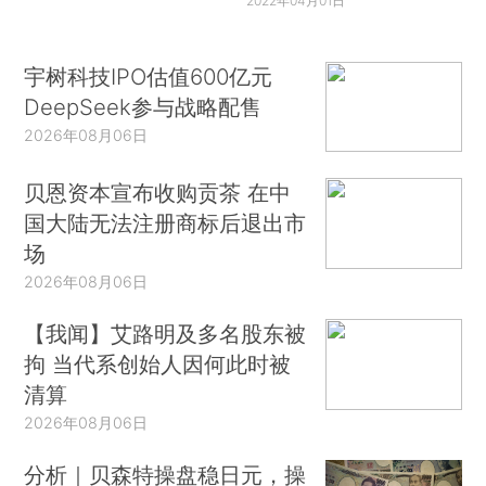
2022年04月01日
宇树科技IPO估值600亿元
DeepSeek参与战略配售
2026年08月06日
贝恩资本宣布收购贡茶 在中
国大陆无法注册商标后退出市
场
2026年08月06日
【我闻】艾路明及多名股东被
拘 当代系创始人因何此时被
清算
2026年08月06日
分析｜贝森特操盘稳日元，操