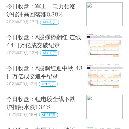
今日收盘：军工、电力领涨
沪指冲高回落涨0.38%
2021年09月23日
APP打开
今日收盘：A股强势翻红 连续
44日万亿成交破纪录
2021年09月22日
APP打开
今日收盘：A股飘红迎中秋 43
日万亿成交追平纪录
2021年09月17日
APP打开
今日收盘：锂电股全线下跌
沪指跳水跌1.34%
2021年09月16日
APP打开