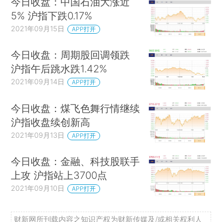
今日收盘：中国石油大涨近
5% 沪指下跌0.17%
2021年09月15日
APP打开
今日收盘：周期股回调领跌
沪指午后跳水跌1.42%
2021年09月14日
APP打开
今日收盘：煤飞色舞行情继续
沪指收盘续创新高
2021年09月13日
APP打开
今日收盘：金融、科技股联手
上攻 沪指站上3700点
2021年09月10日
APP打开
财新网所刊载内容之知识产权为财新传媒及/或相关权利人