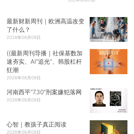
2022年04月01日
最新财新周刊｜欧洲高温改变
了什么？
2026年08月09日
{{最新周刊导播｜社保基数加
速夯实、AI“追光”、韩股杠杆
狂潮
2026年08月09日
河南西平“7.30”刑案嫌犯落网
2026年08月09日
心智｜教孩子真正阅读
2026年08月09日