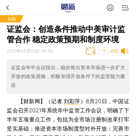
金融
证监会：创造条件推动中美审计监
管合作 稳定政策预期和制度环境
2021年08月21日 08:38
试听
T中
证监会年中会议指出，稳步推出资本市场进一步扩大
开放的政策措施，积极加强开放条件下的监管能力建
设
【财新网】（记者
刘彩萍
）
8月20日，中国证
监会召开2021年系统年中监管工作会议，明确了下
半年五项重点工作，包括为全市场注册制改革打牢
坚实基础；推进资本市场制度型对外开放；完善市