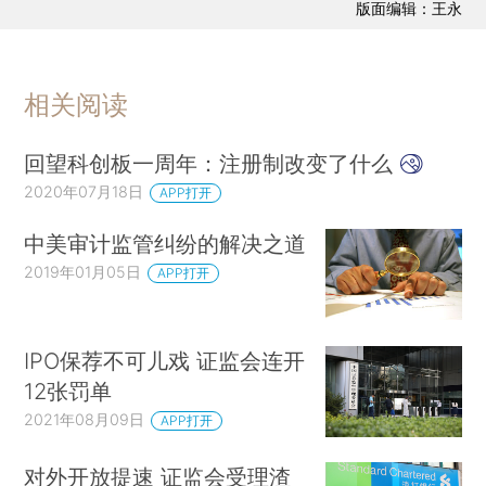
版面编辑：王永
相关阅读
回望科创板一周年：注册制改变了什么
2020年07月18日
APP打开
中美审计监管纠纷的解决之道
2019年01月05日
APP打开
IPO保荐不可儿戏 证监会连开
12张罚单
2021年08月09日
APP打开
对外开放提速 证监会受理渣