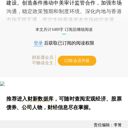
建设。创造条件推动中美审计监管合作，加强市场
沟通，稳定政策预期和制度环境。深化内地与香港
市场互联互通，坚定支持香港资本市场稳定发展。
本文共计1089字 订阅后继续阅读
登录
后获取已订阅的阅读权限
财新通会员
订阅/会员升级
可畅读全文
推荐进入
财新数据库
，可随时查阅宏观经济、股票
债券、公司人物，财经信息尽在掌握。
责任编辑：李箐