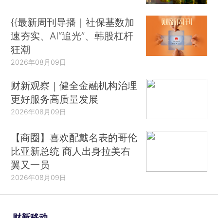
{{最新周刊导播｜社保基数加
速夯实、AI“追光”、韩股杠杆
狂潮
2026年08月09日
财新观察｜健全金融机构治理
更好服务高质量发展
2026年08月09日
【商圈】喜欢配戴名表的哥伦
比亚新总统 商人出身拉美右
翼又一员
2026年08月09日
财新移动