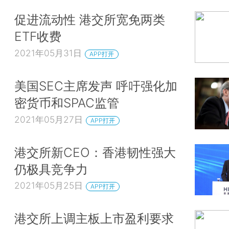
促进流动性 港交所宽免两类
ETF收费
2021年05月31日
APP打开
美国SEC主席发声 呼吁强化加
密货币和SPAC监管
2021年05月27日
APP打开
港交所新CEO：香港韧性强大
仍极具竞争力
2021年05月25日
APP打开
港交所上调主板上市盈利要求