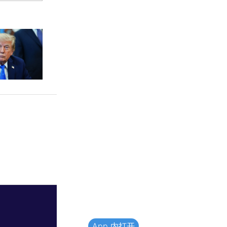
App 内打开