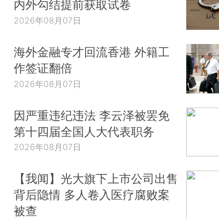
内外勾结提前获取试卷
2026年08月07日
海外金融专才回流香港 外籍工
作签证翻倍
2026年08月07日
因严重违纪违法 李云泽被罢免
第十四届全国人大代表职务
2026年08月07日
【我闻】光大旗下上市公司出售
背后隐情 多人卷入医疗腐败案
被查