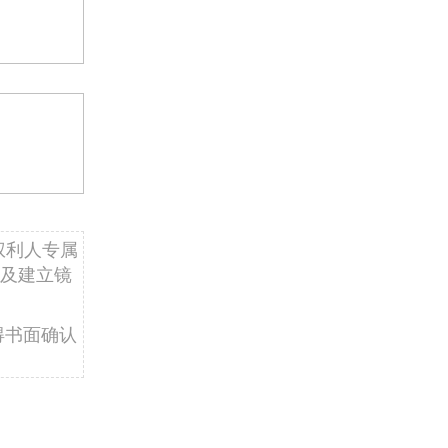
权利人专属
及建立镜
得书面确认