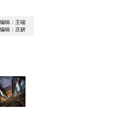
编辑：王端
编辑：庄妍