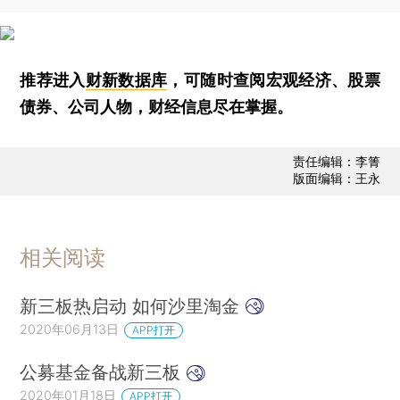
推荐进入
财新数据库
，可随时查阅宏观经济、股票
债券、公司人物，财经信息尽在掌握。
责任编辑：李箐
版面编辑：王永
相关阅读
新三板热启动 如何沙里淘金
2020年06月13日
APP打开
公募基金备战新三板
2020年01月18日
APP打开