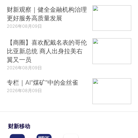
财新观察｜健全金融机构治理
更好服务高质量发展
2026年08月09日
【商圈】喜欢配戴名表的哥伦
比亚新总统 商人出身拉美右
翼又一员
2026年08月09日
专栏｜AI“煤矿”中的金丝雀
2026年08月09日
财新移动