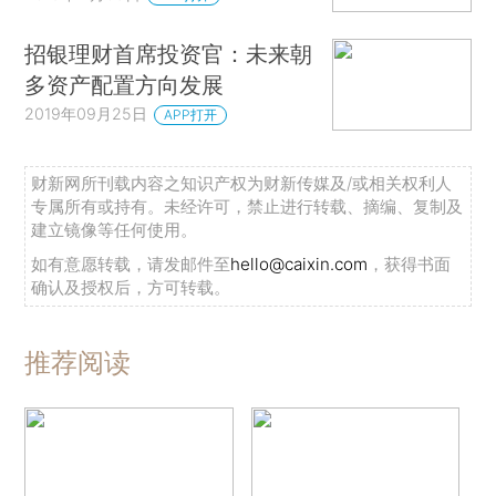
招银理财首席投资官：未来朝
多资产配置方向发展
2019年09月25日
APP打开
财新网所刊载内容之知识产权为财新传媒及/或相关权利人
专属所有或持有。未经许可，禁止进行转载、摘编、复制及
建立镜像等任何使用。
如有意愿转载，请发邮件至
hello@caixin.com
，获得书面
确认及授权后，方可转载。
推荐阅读