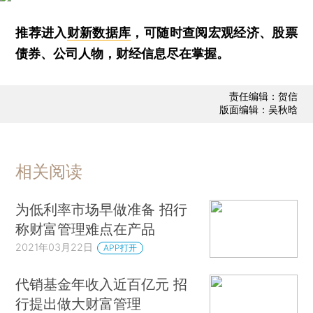
推荐进入
财新数据库
，可随时查阅宏观经济、股票
债券、公司人物，财经信息尽在掌握。
责任编辑：贺信
版面编辑：吴秋晗
相关阅读
为低利率市场早做准备 招行
称财富管理难点在产品
2021年03月22日
APP打开
代销基金年收入近百亿元 招
行提出做大财富管理