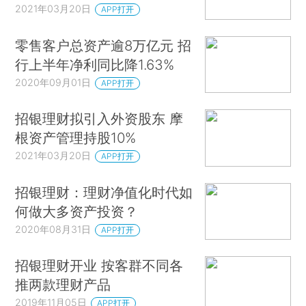
2021年03月20日
APP打开
零售客户总资产逾8万亿元 招
行上半年净利同比降1.63%
2020年09月01日
APP打开
招银理财拟引入外资股东 摩
根资产管理持股10%
2021年03月20日
APP打开
招银理财：理财净值化时代如
何做大多资产投资？
2020年08月31日
APP打开
招银理财开业 按客群不同各
推两款理财产品
2019年11月05日
APP打开