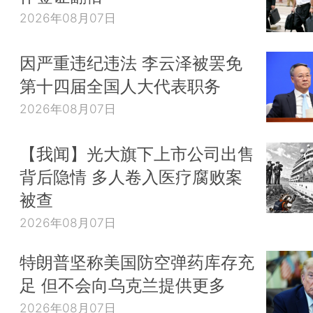
2026年08月07日
因严重违纪违法 李云泽被罢免
第十四届全国人大代表职务
2026年08月07日
【我闻】光大旗下上市公司出售
背后隐情 多人卷入医疗腐败案
被查
2026年08月07日
特朗普坚称美国防空弹药库存充
足 但不会向乌克兰提供更多
2026年08月07日