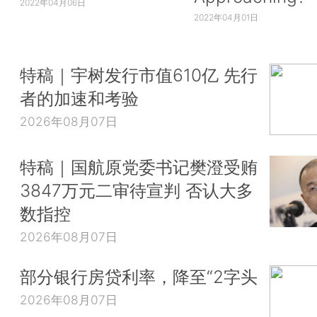
2022年04月06日
2022年04月01日
特稿｜宇树发行市值610亿 先行
者的加速和考验
2026年08月07日
特稿｜国航原党委书记樊澄受贿
3847万元二审待宣判 否认大多
数指控
2026年08月07日
部分银行房贷利率，降至“2字头
2026年08月07日