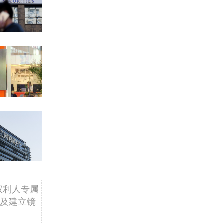
权利人专属
及建立镜