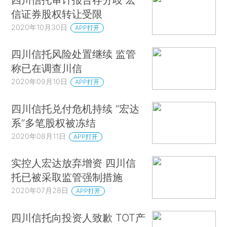
信证券股权转让受限
2020年10月30日
APP打开
四川信托风险处置继续 监管
称已在调查川信
2020年09月10日
APP打开
四川信托兑付危机持续 “宏达
系”多笔股权被冻结
2020年08月11日
APP打开
实控人宏达放弃增资 四川信
托已被采取监管强制措施
2020年07月28日
APP打开
四川信托向投资人致歉 TOT产