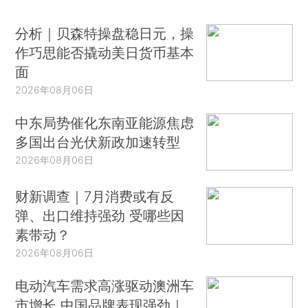
分析｜贝森特操盘稳日元，操
作巧思能否撬动美日货币基本
面
2026年08月06日
中东局势催化东南亚能源焦虑
多国出台光伏新政加速转型
2026年08月06日
财新调查｜7月消费或有反
弹、出口维持强劲 受哪些因
素带动？
2026年08月06日
电动汽车需求高涨驱动澳洲车
市增长 中国品牌表现强劲｜