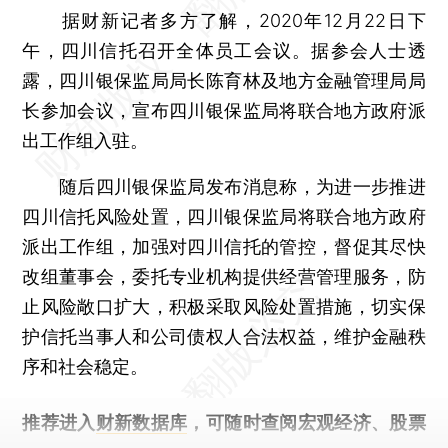
据财新记者多方了解，2020年12月22日下
午，四川信托召开全体员工会议。据参会人士透
露，四川银保监局局长陈育林及地方金融管理局局
长参加会议，宣布四川银保监局将联合地方政府派
出工作组入驻。
随后四川银保监局发布消息称，为进一步推进
四川信托风险处置，四川银保监局将联合地方政府
派出工作组，加强对四川信托的管控，督促其尽快
改组董事会，委托专业机构提供经营管理服务，防
止风险敞口扩大，积极采取风险处置措施，切实保
护信托当事人和公司债权人合法权益，维护金融秩
序和社会稳定。
推荐进入
财新数据库
，可随时查阅宏观经济、股票