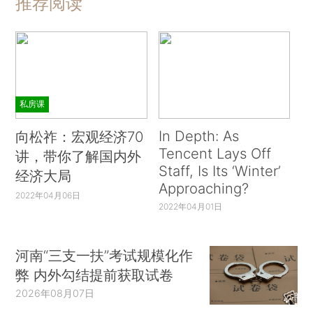
推荐阅读
私房课
In Depth: As
向松祚：宏观经济70
Tencent Lays Off
讲，带你了解国内外
Staff, Is Its ‘Winter’
经济大局
Approaching?
2022年04月06日
2022年04月01日
河南“三支一扶”考试规模化作
弊 内外勾结提前获取试卷
2026年08月07日