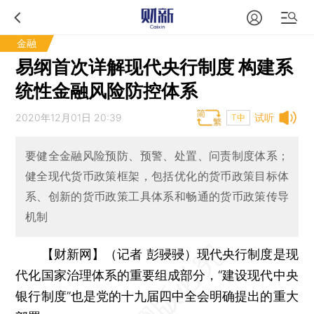
金融
易纲首次详解现代央行制度 构建系
统性金融风险防控体系
2020年12月01日 20:39
试听
T中
要健全金融风险预防、预警、处置、问责制度体系；
健全现代货币政策框架，包括优化的货币政策目标体
系、创新的货币政策工具体系和畅通的货币政策传导
机制
【财新网】（记者 彭骎骎）
现代央行制度是现
代化国家治理体系的重要组成部分，“建设现代中央
银行制度”也是党的十九届四中全会明确提出的重大