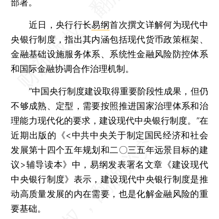
部署。
近日，央行行长
易纲
首次撰文详解何为现代中
央银行制度，指出其内涵包括现代货币政策框架、
金融基础设施服务体系、系统性金融风险防控体系
和国际金融协调合作治理机制。
“中国央行制度建设取得重要阶段性成果，但仍
不够成熟、定型，需要按照推进国家治理体系和治
理能力现代化的要求，建设现代中央银行制度。”在
近期出版的《<中共中央关于制定国民经济和社会
发展第十四个五年规划和二〇三五年远景目标的建
议>辅导读本》中，易纲发表署名文章《建设现代
中央银行制度》表示，建设现代中央银行制度是推
动高质量发展的内在需要，也是化解金融风险的重
要基础。