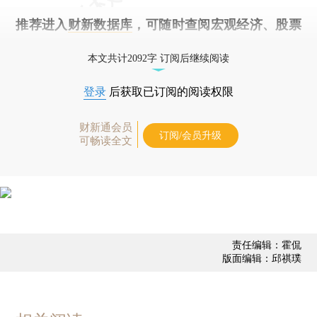
推荐进入
财新数据库
，可随时查阅宏观经济、股票
债券、公司人物，财经信息尽在掌握。
本文共计2092字 订阅后继续阅读
登录
后获取已订阅的阅读权限
财新通会员
订阅/会员升级
可畅读全文
责任编辑：霍侃
版面编辑：邱祺璞