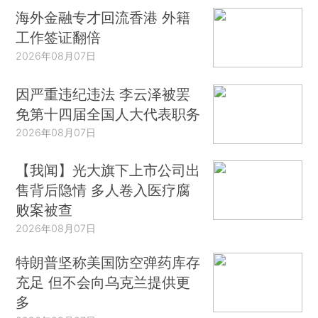
海外金融专才回流香港 外籍
工作签证翻倍
2026年08月07日
因严重违纪违法 李云泽被罢
免第十四届全国人大代表职务
2026年08月07日
【我闻】光大旗下上市公司出
售背后隐情 多人卷入医疗腐
败案被查
2026年08月07日
特朗普坚称美国防空弹药库存
充足 但不会向乌克兰提供更
多