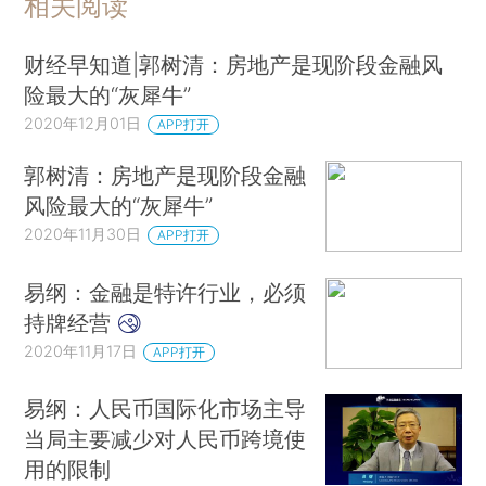
相关阅读
财经早知道|郭树清：房地产是现阶段金融风
险最大的“灰犀牛”
2020年12月01日
APP打开
郭树清：房地产是现阶段金融
风险最大的“灰犀牛”
2020年11月30日
APP打开
易纲：金融是特许行业，必须
持牌经营
2020年11月17日
APP打开
易纲：人民币国际化市场主导
当局主要减少对人民币跨境使
用的限制