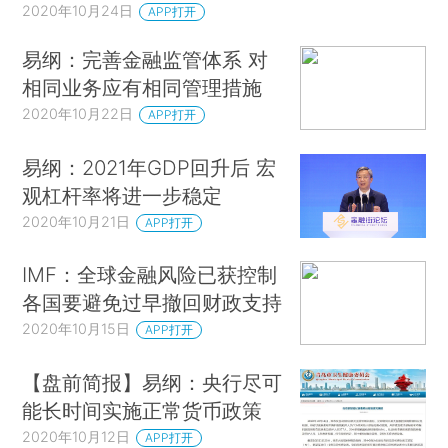
2020年10月24日
APP打开
易纲：完善金融监管体系 对
相同业务应有相同管理措施
2020年10月22日
APP打开
易纲：2021年GDP回升后 宏
观杠杆率将进一步稳定
2020年10月21日
APP打开
IMF：全球金融风险已获控制
各国要避免过早撤回财政支持
2020年10月15日
APP打开
【盘前简报】易纲：央行尽可
能长时间实施正常货币政策
2020年10月12日
APP打开