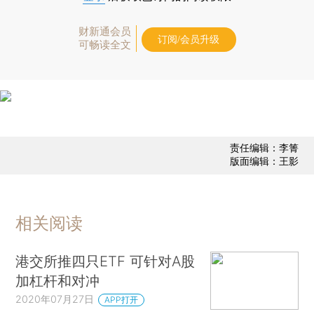
财新通会员
订阅/会员升级
可畅读全文
责任编辑：李箐
版面编辑：王影
相关阅读
港交所推四只ETF 可针对A股
加杠杆和对冲
2020年07月27日
APP打开