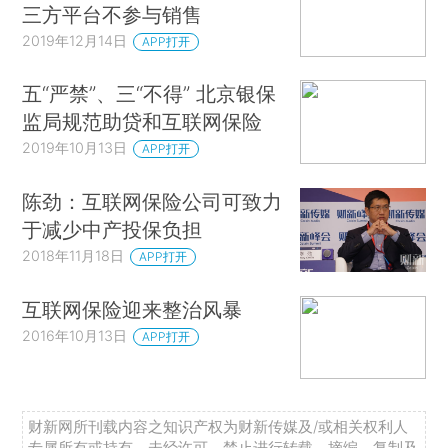
三方平台不参与销售
2019年12月14日
APP打开
五“严禁”、三“不得” 北京银保
监局规范助贷和互联网保险
2019年10月13日
APP打开
陈劲：互联网保险公司可致力
于减少中产投保负担
2018年11月18日
APP打开
互联网保险迎来整治风暴
2016年10月13日
APP打开
财新网所刊载内容之知识产权为财新传媒及/或相关权利人
专属所有或持有。未经许可，禁止进行转载、摘编、复制及