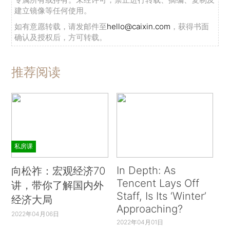
建立镜像等任何使用。
如有意愿转载，请发邮件至
hello@caixin.com
，获得书面
确认及授权后，方可转载。
推荐阅读
私房课
In Depth: As
向松祚：宏观经济70
Tencent Lays Off
讲，带你了解国内外
Staff, Is Its ‘Winter’
经济大局
Approaching?
2022年04月06日
2022年04月01日