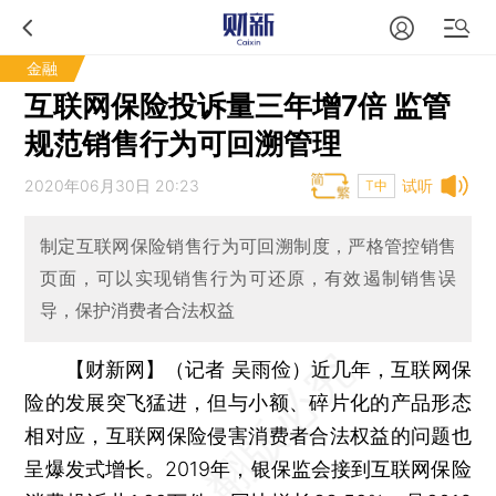
金融
互联网保险投诉量三年增7倍 监管
规范销售行为可回溯管理
2020年06月30日 20:23
试听
T中
制定互联网保险销售行为可回溯制度，严格管控销售
页面，可以实现销售行为可还原，有效遏制销售误
导，保护消费者合法权益
【财新网】（记者 吴雨俭）
近几年，互联网保
险的发展突飞猛进，但与小额、碎片化的产品形态
相对应，互联网保险侵害消费者合法权益的问题也
呈爆发式增长。2019年，银保监会接到互联网保险