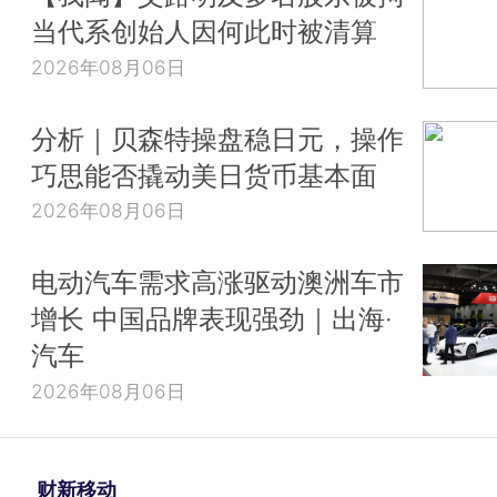
当代系创始人因何此时被清算
2026年08月06日
分析｜贝森特操盘稳日元，操作
巧思能否撬动美日货币基本面
2026年08月06日
电动汽车需求高涨驱动澳洲车市
增长 中国品牌表现强劲｜出海·
汽车
2026年08月06日
财新移动