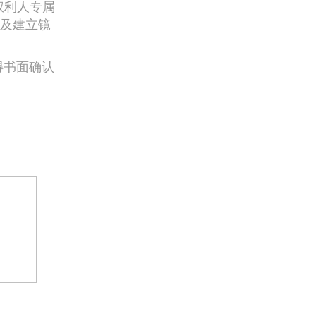
权利人专属
及建立镜
得书面确认