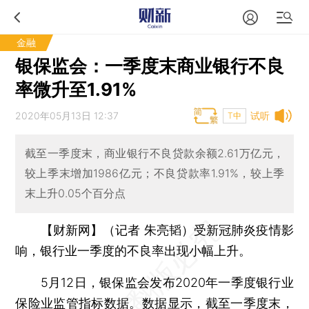
金融
银保监会：一季度末商业银行不良
率微升至1.91%
2020年05月13日 12:37
试听
T中
截至一季度末，商业银行不良贷款余额2.61万亿元，
较上季末增加1986亿元；不良贷款率1.91%，较上季
末上升0.05个百分点
【财新网】（记者 朱亮韬）
受新冠肺炎疫情影
响，银行业一季度的不良率出现小幅上升。
5月12日，银保监会发布2020年一季度银行业
保险业监管指标数据。数据显示，截至一季度末，