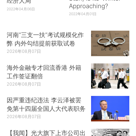
经济大局
Approaching?
2022年04月06日
2022年04月01日
河南“三支一扶”考试规模化作
弊 内外勾结提前获取试卷
2026年08月07日
海外金融专才回流香港 外籍
工作签证翻倍
2026年08月07日
因严重违纪违法 李云泽被罢
免第十四届全国人大代表职务
2026年08月07日
【我闻】光大旗下上市公司出