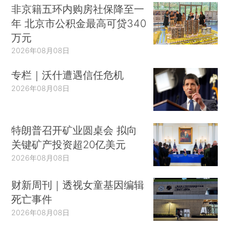
非京籍五环内购房社保降至一
年 北京市公积金最高可贷340
万元
2026年08月08日
专栏｜沃什遭遇信任危机
2026年08月08日
特朗普召开矿业圆桌会 拟向
关键矿产投资超20亿美元
2026年08月08日
财新周刊｜透视女童基因编辑
死亡事件
2026年08月08日