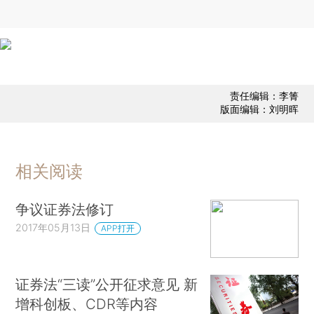
责任编辑：李箐
版面编辑：刘明晖
相关阅读
争议证券法修订
2017年05月13日
APP打开
证券法“三读”公开征求意见 新
增科创板、CDR等内容