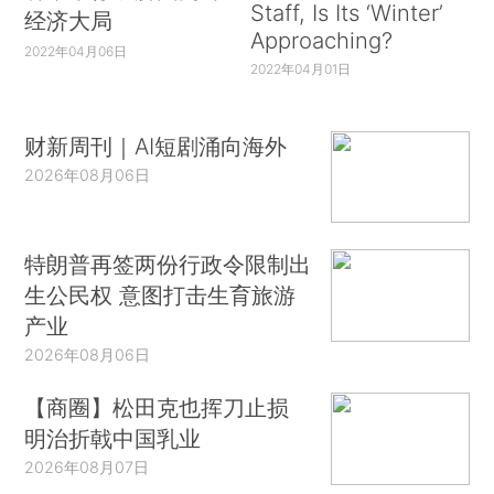
Staff, Is Its ‘Winter’
经济大局
Approaching?
2022年04月06日
2022年04月01日
财新周刊｜AI短剧涌向海外
2026年08月06日
特朗普再签两份行政令限制出
生公民权 意图打击生育旅游
产业
2026年08月06日
【商圈】松田克也挥刀止损
明治折戟中国乳业
2026年08月07日