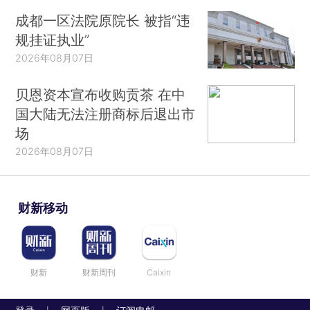
成都一区法院原院长 被指“违
规挂证执业”
2026年08月07日
贝恩资本宣布收购贡茶 在中
国大陆无法注册商标后退出市
场
2026年08月07日
财新移动
财新
财新周刊
Caixin