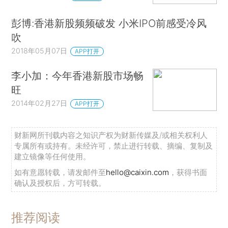
彭博:香港新股频频破发 小米IPO前感受冷风
吹
2018年05月07日
APP打开
李小加：今年香港新股市场畅
旺
2014年02月27日
APP打开
财新网所刊载内容之知识产权为财新传媒及/或相关权利人
专属所有或持有。未经许可，禁止进行转载、摘编、复制及
建立镜像等任何使用。
如有意愿转载，请发邮件至
hello@caixin.com
，获得书面
确认及授权后，方可转载。
推荐阅读