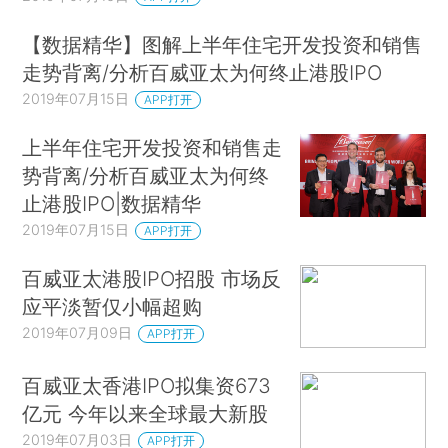
【数据精华】图解上半年住宅开发投资和销售
走势背离/分析百威亚太为何终止港股IPO
2019年07月15日
APP打开
上半年住宅开发投资和销售走
势背离/分析百威亚太为何终
止港股IPO|数据精华
2019年07月15日
APP打开
百威亚太港股IPO招股 市场反
应平淡暂仅小幅超购
2019年07月09日
APP打开
百威亚太香港IPO拟集资673
亿元 今年以来全球最大新股
2019年07月03日
APP打开