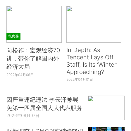
私房课
In Depth: As
向松祚：宏观经济70
Tencent Lays Off
讲，带你了解国内外
Staff, Is Its ‘Winter’
经济大局
Approaching?
2022年04月06日
2022年04月01日
因严重违纪违法 李云泽被罢
免第十四届全国人大代表职务
2026年08月07日