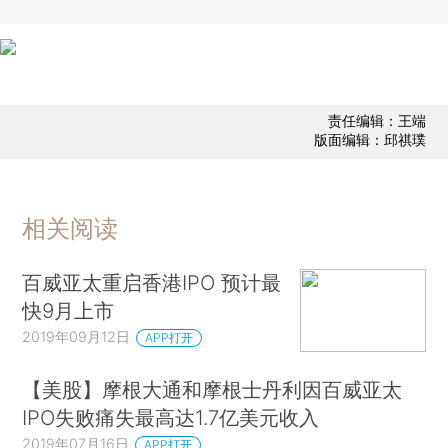
责任编辑：王端
版面编辑：邱祺璞
相关阅读
百威亚太重启香港IPO 预计最
快9月上市
2019年09月12日
APP打开
【美股】摩根大通和摩根士丹利因百威亚太
IPO失败痛失最高达1.7亿美元收入
2019年07月16日
APP打开