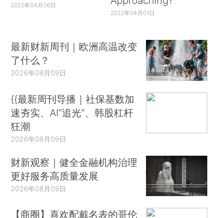
Approaching?
2022年04月06日
2022年04月01日
最新财新周刊｜欧洲高温改变
了什么？
2026年08月09日
{{最新周刊导播｜社保基数加
速夯实、AI“追光”、韩股杠杆
狂潮
2026年08月09日
财新观察｜健全金融机构治理
更好服务高质量发展
2026年08月09日
【商圈】喜欢配戴名表的哥伦