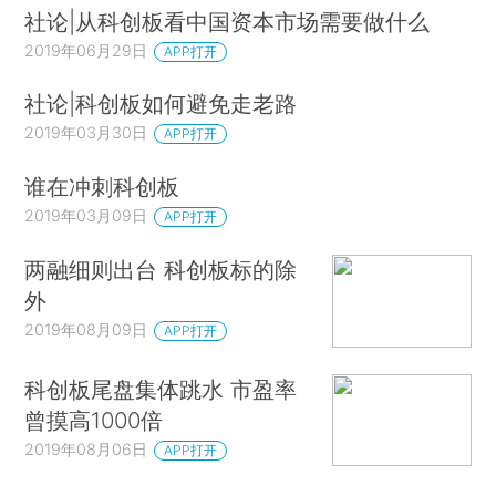
社论|从科创板看中国资本市场需要做什么
2019年06月29日
APP打开
社论|科创板如何避免走老路
2019年03月30日
APP打开
谁在冲刺科创板
2019年03月09日
APP打开
两融细则出台 科创板标的除
外
2019年08月09日
APP打开
科创板尾盘集体跳水 市盈率
曾摸高1000倍
2019年08月06日
APP打开