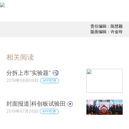
责任编辑：陈慧颖
版面编辑：许金玲
相关阅读
分拆上市“实验题”
2019年08月09日
APP打开
封面报道|科创板试验田
2019年07月26日
APP打开