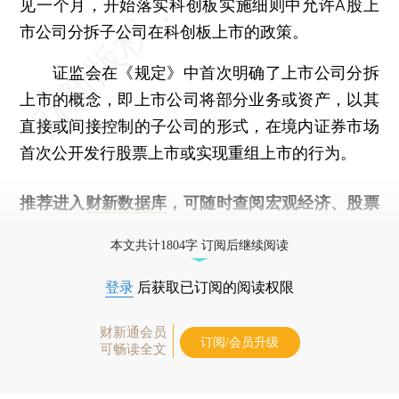
见一个月，开始落实科创板实施细则中允许A股上
市公司分拆子公司在科创板上市的政策。
证监会在《规定》中首次明确了上市公司分拆
上市的概念，即上市公司将部分业务或资产，以其
直接或间接控制的子公司的形式，在境内证券市场
首次公开发行股票上市或实现重组上市的行为。
推荐进入
财新数据库
，可随时查阅宏观经济、股票
债券、公司人物，财经信息尽在掌握。
本文共计1804字 订阅后继续阅读
登录
后获取已订阅的阅读权限
财新通会员
订阅/会员升级
可畅读全文