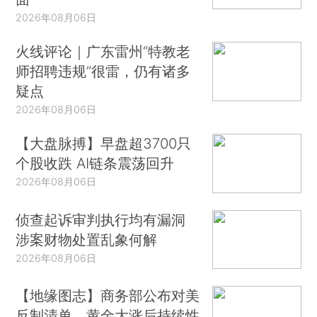
2026年08月06日
火线评论｜广东雷州“特教老
师招聘违规”很雷，仍有诸多
疑点
2026年08月06日
【大盘脉搏】早盘超3700只
个股收跌 AI链条震荡回升
2026年08月06日
侦查起诉审判执行均有漏洞
涉案财物处置乱象何解
2026年08月06日
【地缘图志】商务部公布对美
反制清单，黄金大涨后持续性