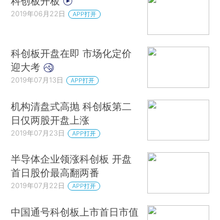
科创板开板
2019年06月22日
APP打开
科创板开盘在即 市场化定价
迎大考
2019年07月13日
APP打开
机构清盘式高抛 科创板第二
日仅两股开盘上涨
2019年07月23日
APP打开
半导体企业领涨科创板 开盘
首日股价最高翻两番
2019年07月22日
APP打开
中国通号科创板上市首日市值