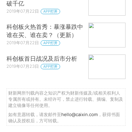
破千亿
2019年07月22日
APP打开
科创板火热首秀：暴涨暴跌中
谁在买、谁在卖？（更新）
2019年07月22日
APP打开
科创板首日战况及后市分析
2019年07月23日
APP打开
财新网所刊载内容之知识产权为财新传媒及/或相关权利人
专属所有或持有。未经许可，禁止进行转载、摘编、复制及
建立镜像等任何使用。
如有意愿转载，请发邮件至
hello@caixin.com
，获得书面
确认及授权后，方可转载。