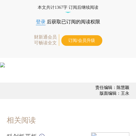
债券、公司人物，财经信息尽在掌握。
本文共计1367字 订阅后继续阅读
登录
后获取已订阅的阅读权限
财新通会员
订阅/会员升级
可畅读全文
责任编辑：陈慧颖
版面编辑：王永
相关阅读